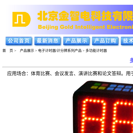
首 页
>
产品展示
>
电子计时器/
计
分牌系列产品
> 多功能计时器
应用场合：体育比赛、会议发言、演讲比赛和论文答辩。用