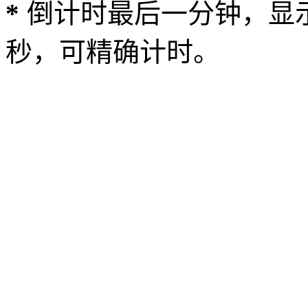
*
倒计时最后一分钟，显示
秒，可精确计时。