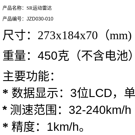
产品名称：
SR运动雷达
产品编号：JZD030-010
尺寸：
273x184x70
（
mm)
重量：450克（不含电池
主要功能：
*
数据显示：3位LCD，单位
*
测速范围：
32-240km/h
*
精度：
1km/h
。